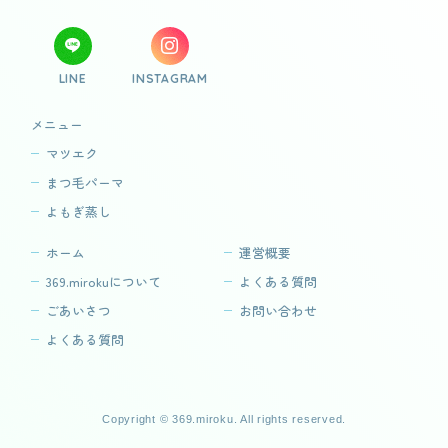
LINE
INSTAGRAM
メニュー
マツエク
まつ毛パーマ
よもぎ蒸し
ホーム
運営概要
369.mirokuについて
よくある質問
ごあいさつ
お問い合わせ
よくある質問
Copyright © 369.miroku. All rights reserved.